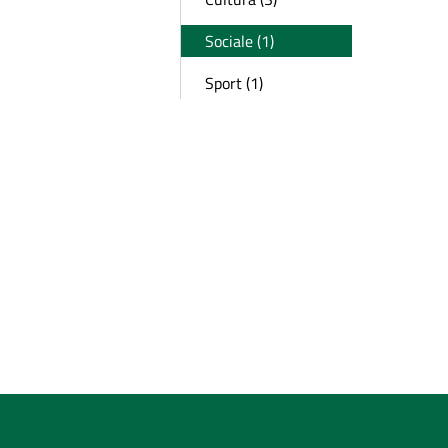
Sociale (1)
Sport (1)