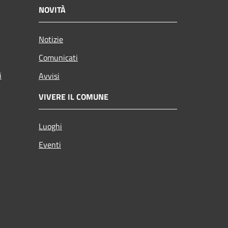
NOVITÀ
Notizie
Comunicati
i
Avvisi
VIVERE IL COMUNE
Luoghi
Eventi