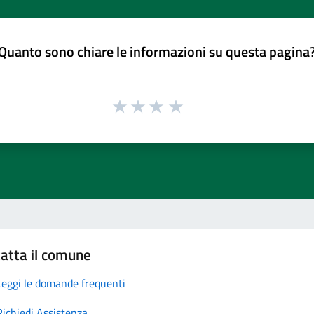
Quanto sono chiare le informazioni su questa pagina
atta il comune
Leggi le domande frequenti
Richiedi Assistenza