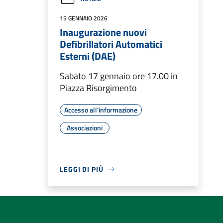
15 GENNAIO 2026
Inaugurazione nuovi
Defibrillatori Automatici
Esterni (DAE)
Sabato 17 gennaio ore 17.00 in
Piazza Risorgimento
Accesso all'informazione
Associazioni
LEGGI DI PIÙ