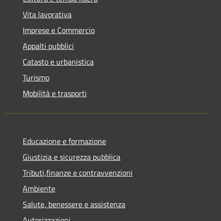
Vita lavorativa
Imprese e Commercio
Appalti pubblici
Catasto e urbanistica
Turismo
Mobilità e trasporti
Educazione e formazione
Giustizia e sicurezza pubblica
Tributi,finanze e contravvenzioni
Ambiente
Salute, benessere e assistenza
Autorizzazioni