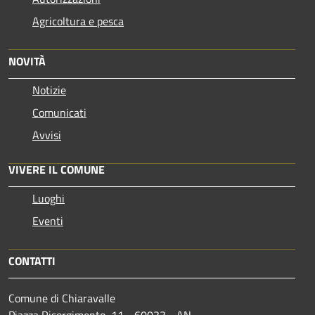
Agricoltura e pesca
NOVITÀ
Notizie
Comunicati
Avvisi
VIVERE IL COMUNE
Luoghi
Eventi
CONTATTI
Comune di Chiaravalle
Piazza Risorgimento, 11 - 60033 - AN