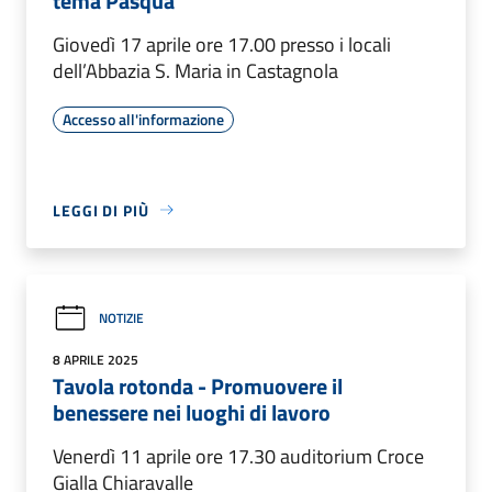
tema Pasqua
Giovedì 17 aprile ore 17.00 presso i locali
dell’Abbazia S. Maria in Castagnola
Accesso all'informazione
LEGGI DI PIÙ
NOTIZIE
8 APRILE 2025
Tavola rotonda - Promuovere il
benessere nei luoghi di lavoro
Venerdì 11 aprile ore 17.30 auditorium Croce
Gialla Chiaravalle