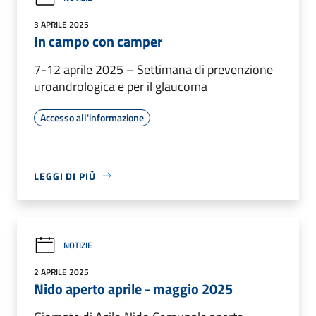
3 APRILE 2025
In campo con camper
7-12 aprile 2025 – Settimana di prevenzione
uroandrologica e per il glaucoma
Accesso all'informazione
LEGGI DI PIÙ
NOTIZIE
2 APRILE 2025
Nido aperto aprile - maggio 2025