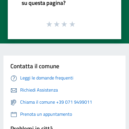
su questa pagina?
Contatta il comune
Leggi le domande frequenti
Richiedi Assistenza
Chiama il comune +39 071 9499011
Prenota un appuntamento
Problemi in città