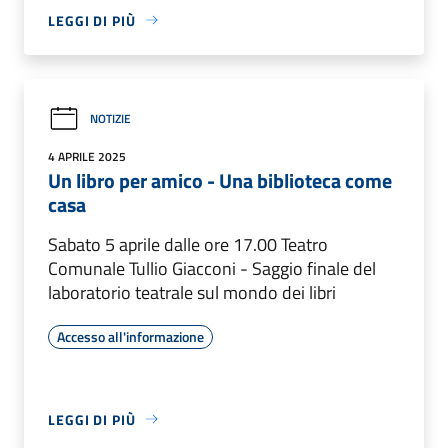
LEGGI DI PIÙ
NOTIZIE
4 APRILE 2025
Un libro per amico - Una biblioteca come
casa
Sabato 5 aprile dalle ore 17.00 Teatro
Comunale Tullio Giacconi - Saggio finale del
laboratorio teatrale sul mondo dei libri
Accesso all'informazione
LEGGI DI PIÙ