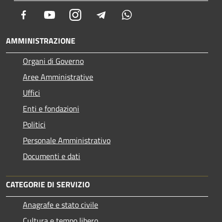
Facebook
Youtube
Instagram
Telegram
Whatsapp
AMMINISTRAZIONE
Organi di Governo
Aree Amministrative
Uffici
Enti e fondazioni
Politici
Personale Amministrativo
Documenti e dati
CATEGORIE DI SERVIZIO
Anagrafe e stato civile
Cultura e tempo libero