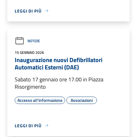
LEGGI DI PIÙ
NOTIZIE
15 GENNAIO 2026
Inaugurazione nuovi Defibrillatori
Automatici Esterni (DAE)
Sabato 17 gennaio ore 17.00 in Piazza
Risorgimento
Accesso all'informazione
Associazioni
LEGGI DI PIÙ