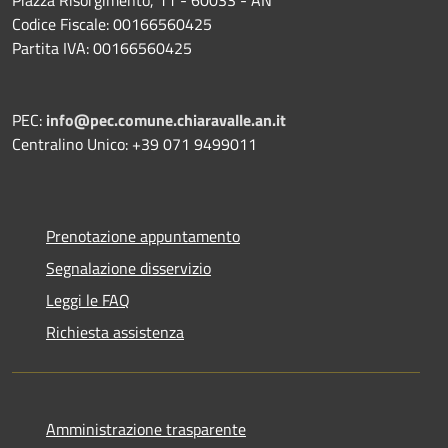
Codice Fiscale: 00166560425
Partita IVA: 00166560425
PEC:
info@pec.comune.chiaravalle.an.it
Centralino Unico: +39 071 9499011
Prenotazione appuntamento
Segnalazione disservizio
Leggi le FAQ
Richiesta assistenza
Amministrazione trasparente