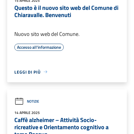
15 APRILE 2025
Questo è il nuovo sito web del Comune di
Chiaravalle. Benvenuti
Nuovo sito web del Comune.
Accesso all'informazione
LEGGI DI PIÙ
NOTIZIE
14 APRILE 2025
Caffè alzheimer – Attività Socio-
ricreative e Orientamento cognitivo a