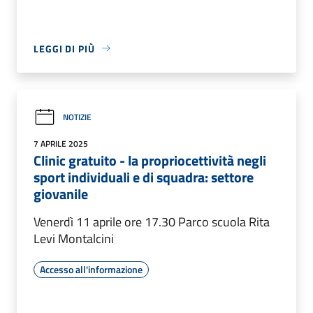
LEGGI DI PIÙ
NOTIZIE
7 APRILE 2025
Clinic gratuito - la propriocettività negli
sport individuali e di squadra: settore
giovanile
Venerdì 11 aprile ore 17.30 Parco scuola Rita
Levi Montalcini
Accesso all'informazione