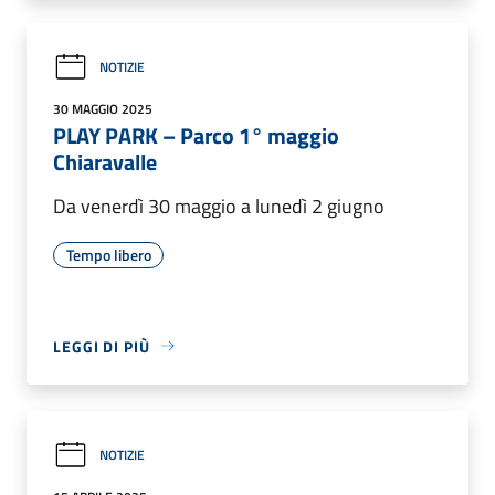
NOTIZIE
30 MAGGIO 2025
PLAY PARK – Parco 1° maggio
Chiaravalle
Da venerdì 30 maggio a lunedì 2 giugno
Tempo libero
LEGGI DI PIÙ
NOTIZIE