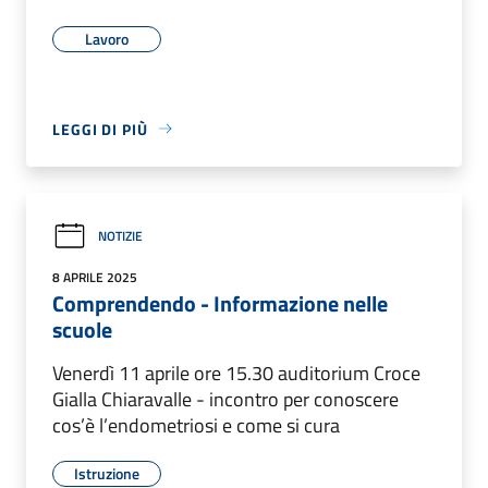
Lavoro
LEGGI DI PIÙ
NOTIZIE
8 APRILE 2025
Comprendendo - Informazione nelle
scuole
Venerdì 11 aprile ore 15.30 auditorium Croce
Gialla Chiaravalle - incontro per conoscere
cos’è l’endometriosi e come si cura
Istruzione