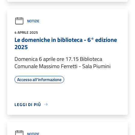
NOTIZIE
4 APRILE 2025
Le domeniche in biblioteca - 6° edizione
2025
Domenica 6 aprile ore 17.15 Biblioteca
Comunale Massimo Ferretti - Sala Piumini
Accesso all'informazione
LEGGI DI PIÙ
NOTIZIE