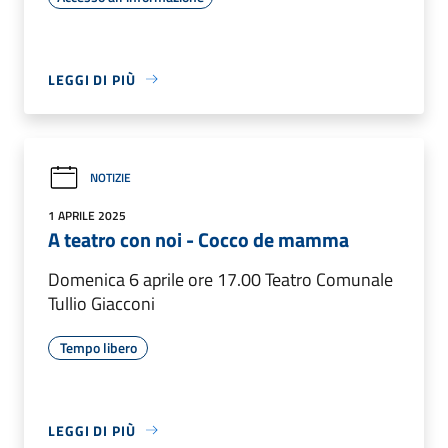
LEGGI DI PIÙ
NOTIZIE
1 APRILE 2025
A teatro con noi - Cocco de mamma
Domenica 6 aprile ore 17.00 Teatro Comunale
Tullio Giacconi
Tempo libero
LEGGI DI PIÙ