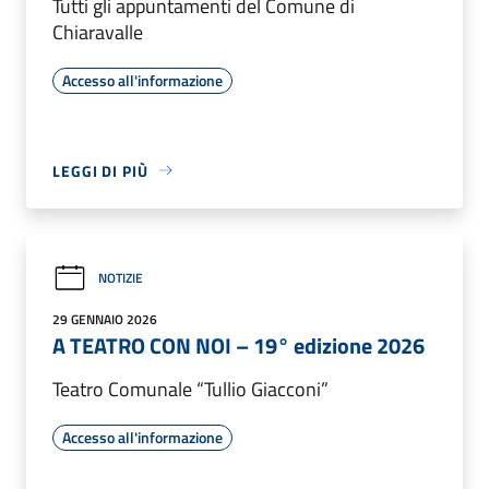
Tutti gli appuntamenti del Comune di
Chiaravalle
Accesso all'informazione
LEGGI DI PIÙ
NOTIZIE
29 GENNAIO 2026
A TEATRO CON NOI – 19° edizione 2026
Teatro Comunale “Tullio Giacconi”
Accesso all'informazione