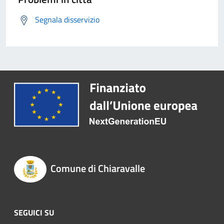
Segnala disservizio
Comune di Chiaravalle
SEGUICI SU