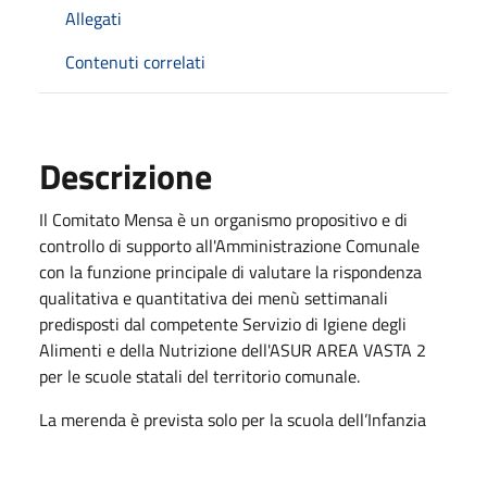
Allegati
Contenuti correlati
Descrizione
Il Comitato Mensa è un organismo propositivo e di
controllo di supporto all'Amministrazione Comunale
con la funzione principale di valutare la rispondenza
qualitativa e quantitativa dei menù settimanali
predisposti dal competente Servizio di Igiene degli
Alimenti e della Nutrizione dell'ASUR AREA VASTA 2
per le scuole statali del territorio comunale.
La merenda è prevista solo per la scuola dell’Infanzia