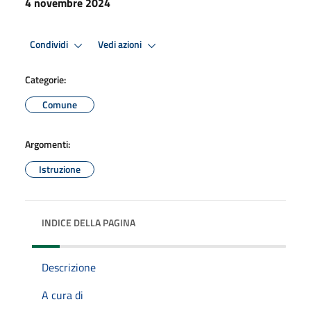
4 novembre 2024
Condividi
Vedi azioni
Categorie:
Comune
Argomenti:
Istruzione
INDICE DELLA PAGINA
Descrizione
A cura di