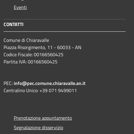
Eventi
CONTATTI
Comune di Chiaravalle
Piazza Risorgimento, 11 - 60033 - AN
Codice Fiscale: 00166560425
Partita IVA: 00166560425
PEC:
info@pec.comune.chiaravalle.an.it
Centralino Unico: +39 071 9499011
Prenotazione appuntamento
Segnalazione disservizio