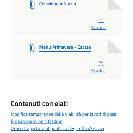
Colazione infanzia
PDF
Scarica
Menu Primavera - Estate
PDF
Scarica
Contenuti correlati
Modifica temporanea della viabilità per lavori di posa
fibra in varie vie cittadine
Orari di apertura al pubblico degli uffici/servizi