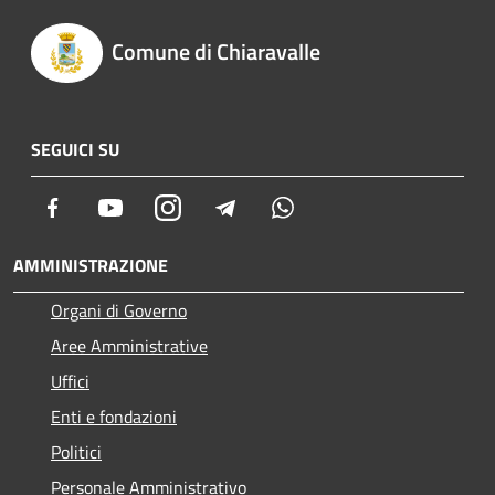
Comune di Chiaravalle
SEGUICI SU
Facebook
Youtube
Instagram
Telegram
Whatsapp
AMMINISTRAZIONE
Organi di Governo
Aree Amministrative
Uffici
Enti e fondazioni
Politici
Personale Amministrativo