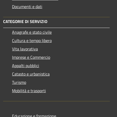
Documenti e dati
CATEGORIE DI SERVIZIO
Anagrafe e stato civile
Cultura e tempo libero
Vita lavorativa
Imprese e Commercio
Appalti pubblici
Catasto e urbanistica
Turismo
Mobilità e trasporti
Educazione e formazione