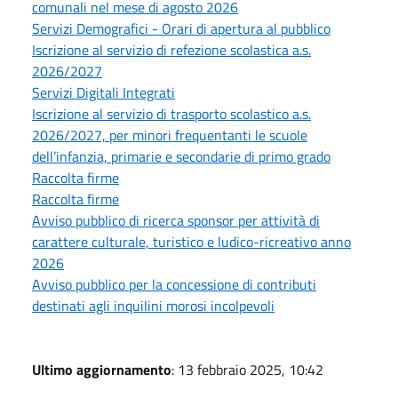
comunali nel mese di agosto 2026
Servizi Demografici - Orari di apertura al pubblico
Iscrizione al servizio di refezione scolastica a.s.
2026/2027
Servizi Digitali Integrati
Iscrizione al servizio di trasporto scolastico a.s.
2026/2027, per minori frequentanti le scuole
dell’infanzia, primarie e secondarie di primo grado
Raccolta firme
Raccolta firme
Avviso pubblico di ricerca sponsor per attività di
carattere culturale, turistico e ludico-ricreativo anno
2026
Avviso pubblico per la concessione di contributi
destinati agli inquilini morosi incolpevoli
Ultimo aggiornamento
: 13 febbraio 2025, 10:42