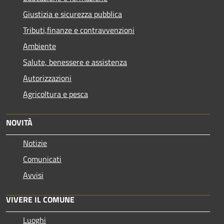
Giustizia e sicurezza pubblica
Tributi,finanze e contravvenzioni
Ambiente
Salute, benessere e assistenza
Autorizzazioni
Agricoltura e pesca
NOVITÀ
Notizie
Comunicati
Avvisi
VIVERE IL COMUNE
Luoghi