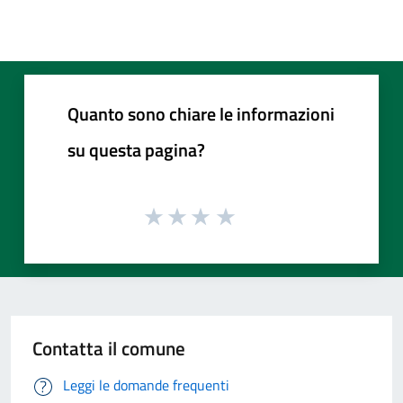
Quanto sono chiare le informazioni
su questa pagina?
Contatta il comune
Leggi le domande frequenti