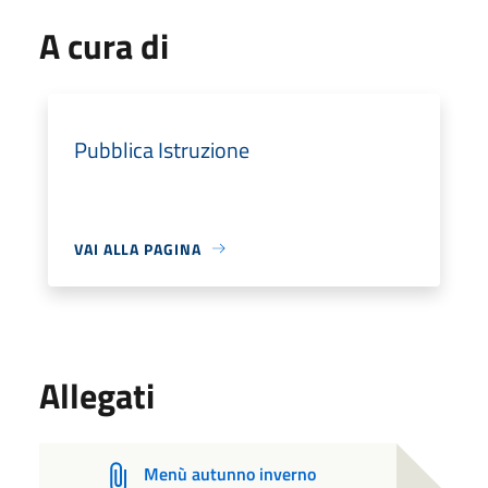
A cura di
Pubblica Istruzione
VAI ALLA PAGINA
Allegati
Menù autunno inverno