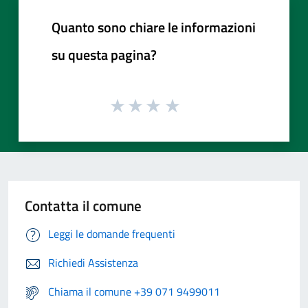
Quanto sono chiare le informazioni
su questa pagina?
Contatta il comune
Leggi le domande frequenti
Richiedi Assistenza
Chiama il comune +39 071 9499011