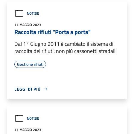
NOTIZIE
11 MAGGIO 2023
Raccolta rifiuti "Porta a porta"
Dal 1° Giugno 2011 è cambiato il sistema di
raccolta dei rifiuti: non più cassonetti stradali!
Gestione rifiuti
LEGGI DI PIÙ
NOTIZIE
11 MAGGIO 2023