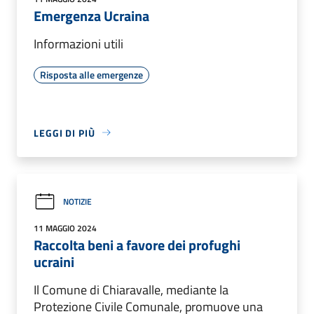
Emergenza Ucraina
Informazioni utili
Risposta alle emergenze
LEGGI DI PIÙ
NOTIZIE
11 MAGGIO 2024
Raccolta beni a favore dei profughi
ucraini
Il Comune di Chiaravalle, mediante la
Protezione Civile Comunale, promuove una