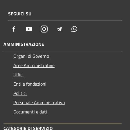
SEGUICI SU
Facebook
Youtube
Instagram
Telegram
Whatsapp
AMMINISTRAZIONE
Organi di Governo
Aree Amministrative
Uffici
Enti e fondazioni
Politici
Personale Amministrativo
Documenti e dati
CATEGORIE DI SERVIZIO