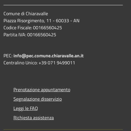
Comune di Chiaravalle
Piazza Risorgimento, 11 - 60033 - AN
Codice Fiscale: 00166560425
Partita IVA: 00166560425
PEC:
info@pec.comune.chiaravalle.an.it
Centralino Unico: +39 071 9499011
Prenotazione appuntamento
Segnalazione disservizio
Leggi le FAQ
Richiesta assistenza