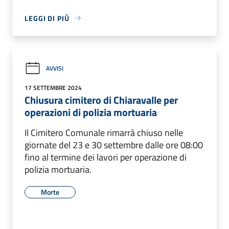
LEGGI DI PIÙ
AVVISI
17 SETTEMBRE 2024
Chiusura cimitero di Chiaravalle per
operazioni di polizia mortuaria
Il Cimitero Comunale rimarrà chiuso nelle
giornate del 23 e 30 settembre dalle ore 08:00
fino al termine dei lavori per operazione di
polizia mortuaria.
Morte