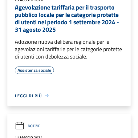
Agevolazione tariffaria per il trasporto
pubblico locale per le categorie protette
di utenti nel periodo 1 settembre 2024 -
31 agosto 2025
Adozione nuova delibera regionale per le
agevolazioni tariffarie per le categorie protette
di utenti con debolezza sociale.
Assistenza sociale
LEGGI DI PIÙ
NOTIZIE
11 MAGGIO 2024