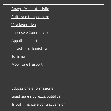
Anagrafe e stato civile
Cultura e tempo libero
Vita lavorativa
Imprese e Commercio
Appalti pubblici
Catasto e urbanistica
Turismo
Mobilità e trasporti
Educazione e formazione
Giustizia e sicurezza pubblica
Tributi,finanze e contravvenzioni