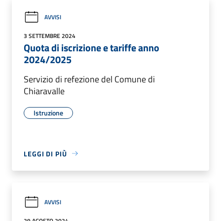
AVVISI
3 SETTEMBRE 2024
Quota di iscrizione e tariffe anno
2024/2025
Servizio di refezione del Comune di
Chiaravalle
Istruzione
LEGGI DI PIÙ
AVVISI
29 AGOSTO 2024