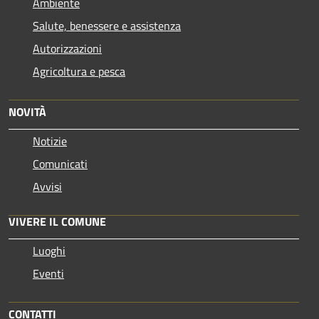
Ambiente
Salute, benessere e assistenza
Autorizzazioni
Agricoltura e pesca
NOVITÀ
Notizie
Comunicati
Avvisi
VIVERE IL COMUNE
Luoghi
Eventi
CONTATTI