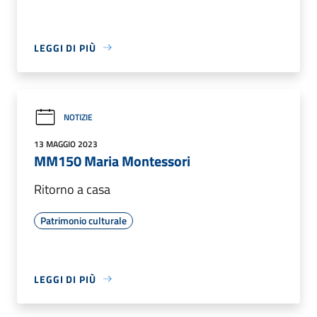
LEGGI DI PIÙ
NOTIZIE
13 MAGGIO 2023
MM150 Maria Montessori
Ritorno a casa
Patrimonio culturale
LEGGI DI PIÙ