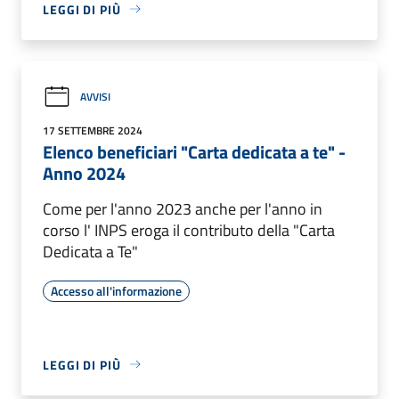
LEGGI DI PIÙ
AVVISI
17 SETTEMBRE 2024
Elenco beneficiari "Carta dedicata a te" -
Anno 2024
Come per l'anno 2023 anche per l'anno in
corso l' INPS eroga il contributo della "Carta
Dedicata a Te"
Accesso all'informazione
LEGGI DI PIÙ