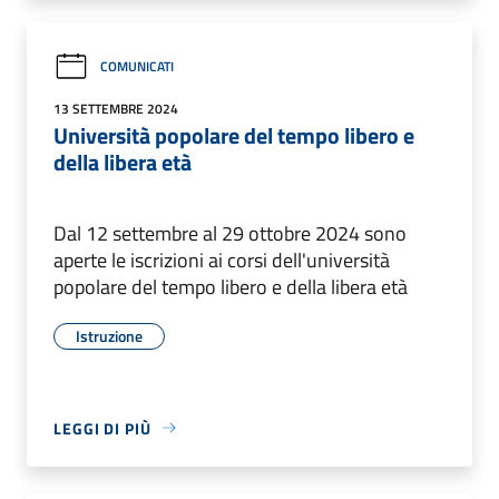
COMUNICATI
13 SETTEMBRE 2024
Università popolare del tempo libero e
della libera età
Dal 12 settembre al 29 ottobre 2024 sono
aperte le iscrizioni ai corsi dell'università
popolare del tempo libero e della libera età
Istruzione
LEGGI DI PIÙ