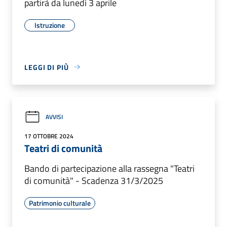
partirà da lunedì 3 aprile
Istruzione
LEGGI DI PIÙ
AVVISI
17 OTTOBRE 2024
Teatri di comunità
Bando di partecipazione alla rassegna "Teatri
di comunità" - Scadenza 31/3/2025
Patrimonio culturale