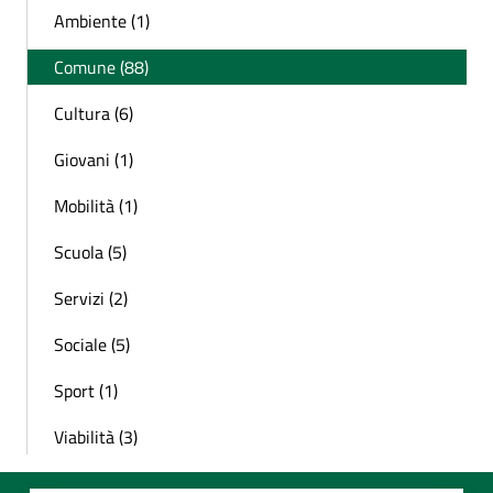
Ambiente (1)
Comune (88)
Cultura (6)
Giovani (1)
Mobilità (1)
Scuola (5)
Servizi (2)
Sociale (5)
Sport (1)
Viabilità (3)