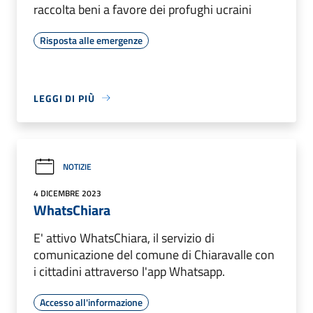
raccolta beni a favore dei profughi ucraini
Risposta alle emergenze
LEGGI DI PIÙ
NOTIZIE
4 DICEMBRE 2023
WhatsChiara
E' attivo WhatsChiara, il servizio di
comunicazione del comune di Chiaravalle con
i cittadini attraverso l'app Whatsapp.
Accesso all'informazione